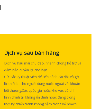
a
Dịch vụ sau bán hàng
Dịch vụ hậu mãi chu đáo, nhanh chóng hỗ trợ và
đảm bảo quyền lợi cho bạn.
Gửi các kỹ thuật viên để tiến hành cài đặt và gỡ
lỗi thiết bị cho người dùng nước ngoài với khoản
bồi thường.Các quốc gia hoặc khu vực có tình
hình chính trị không ổn định hoặc đang trong
thời kỳ chiến tranh không nằm trong kế hoạch