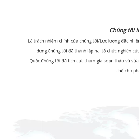
Chúng tôi 
Là trách nhiệm chính của chúng tôi/Lực lượng đặc nhiệm
dựng.Chúng tôi đã thành lập hai tổ chức nghiên cứu
Quốc.Chúng tôi đã tích cực tham gia soạn thảo và sửa
chế cho phá