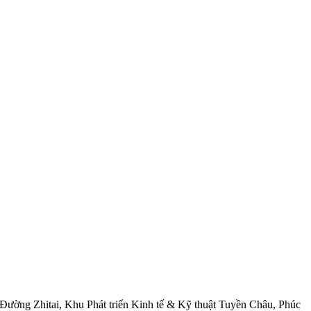
Đường Zhitai, Khu Phát triển Kinh tế & Kỹ thuật Tuyền Châu, Phúc