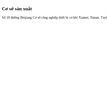
Cơ sở sản xuất
Số 18 đường Binjiang Cơ sở công nghiệp thiết bị cơ khí Xiamei, Nanan, Tu